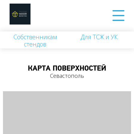
Собственникам
Для ТСЖ и УК
стендов
КАРТА ПОВЕРХНОСТЕЙ
Севастополь