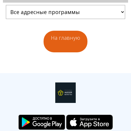
На главную